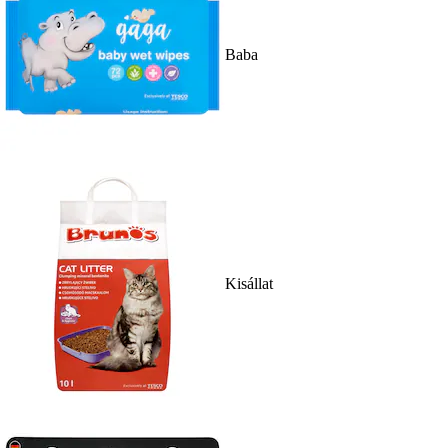
Baba
Kisállat