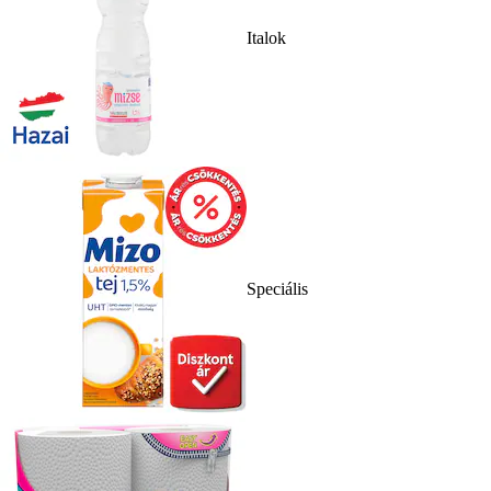
Italok
Speciális