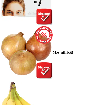
Most ajánlott!