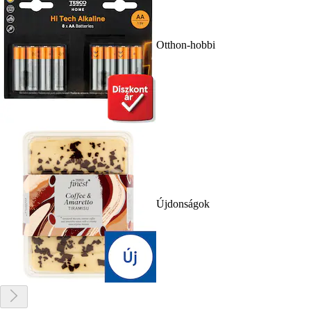
Otthon-hobbi
Újdonságok