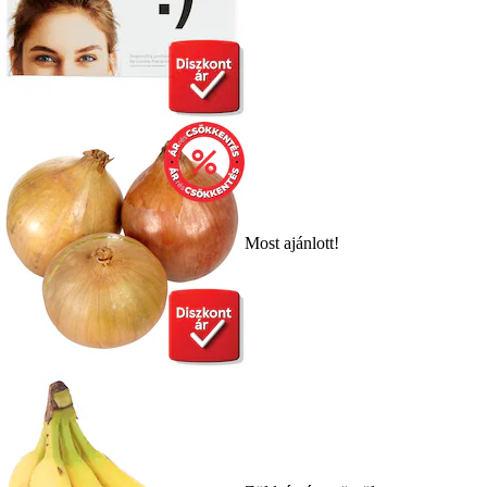
Most ajánlott!