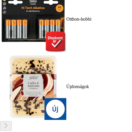
Otthon-hobbi
Újdonságok