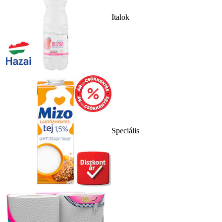
Italok
Speciális