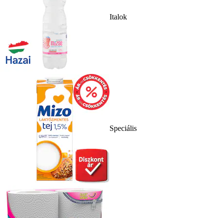
Italok
Speciális