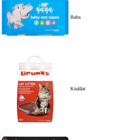
Baba
Kisállat