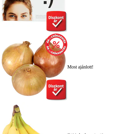
Most ajánlott!