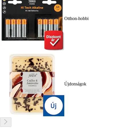
Otthon-hobbi
Újdonságok