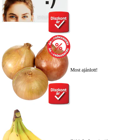
Most ajánlott!