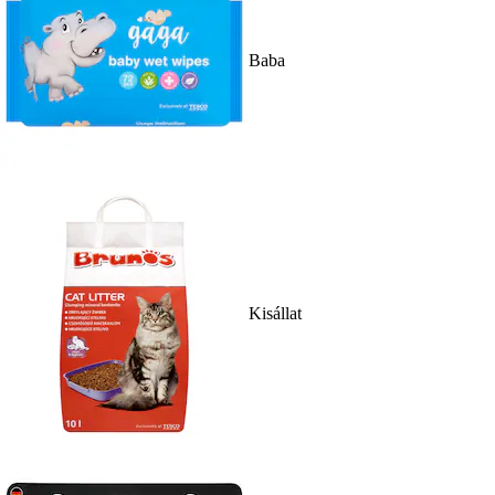
Baba
Kisállat