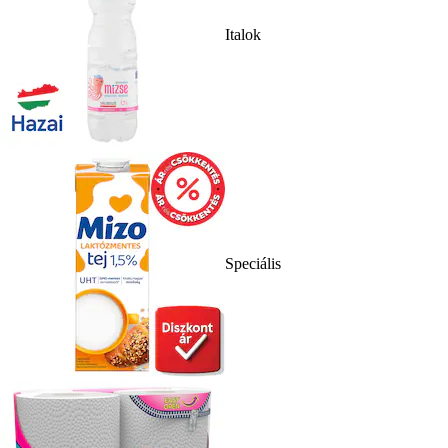
Italok
Speciális