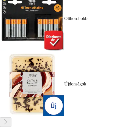
Otthon-hobbi
Újdonságok