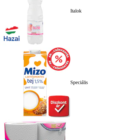
Italok
Speciális