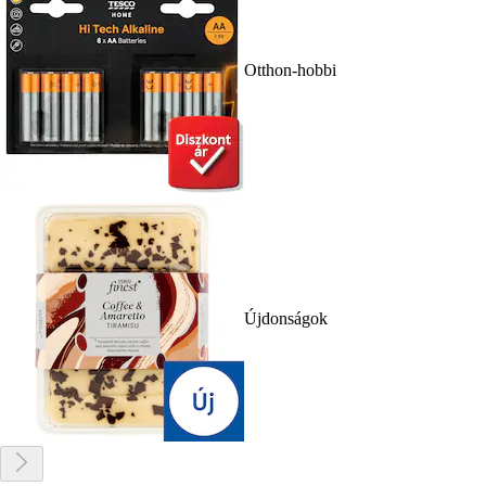
Otthon-hobbi
Újdonságok