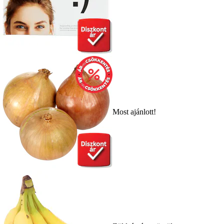
Most ajánlott!