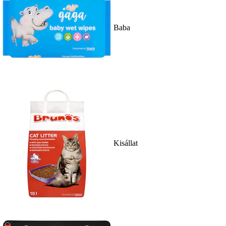
Baba
Kisállat