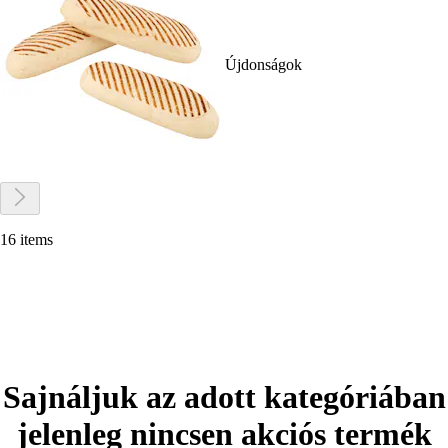
Újdonságok
16 items
Sajnáljuk az adott kategóriában
jelenleg nincsen akciós termék