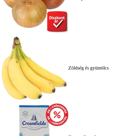
Zöldség és gyümölcs