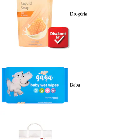
Drogéria
Baba