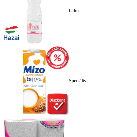
Italok
Speciális