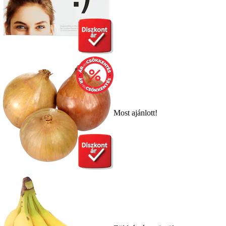
Most ajánlott!