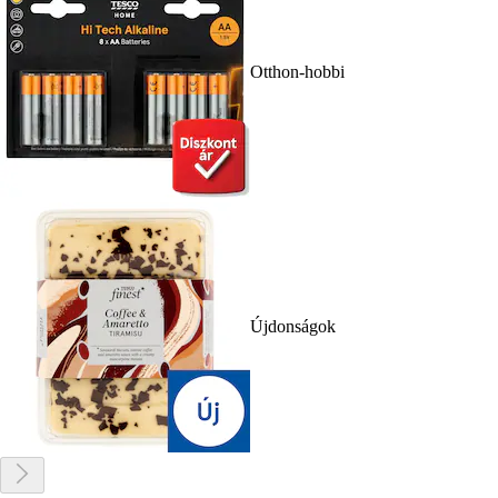
Otthon-hobbi
Újdonságok