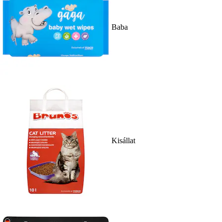
Baba
Kisállat