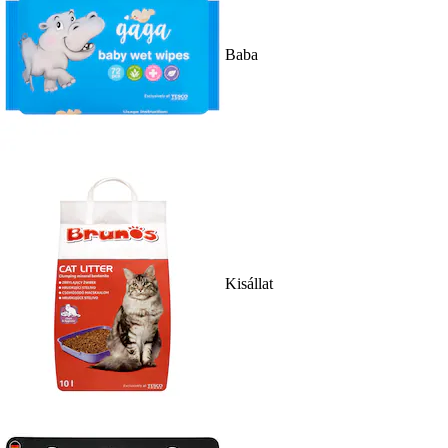
Baba
Kisállat