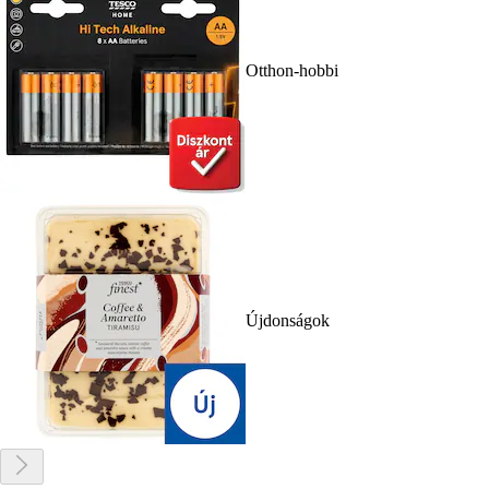
Otthon-hobbi
Újdonságok