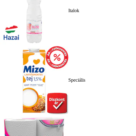
Italok
Speciális