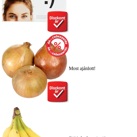
Most ajánlott!