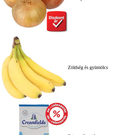
Zöldség és gyümölcs