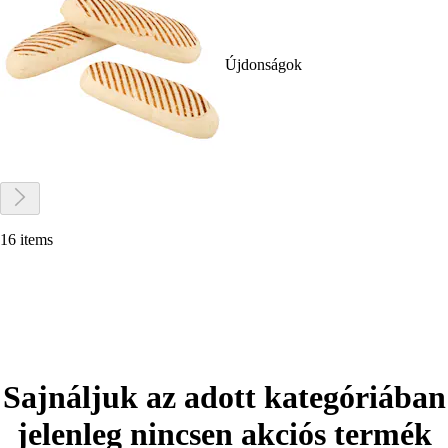
Újdonságok
16 items
Sajnáljuk az adott kategóriában
jelenleg nincsen akciós termék