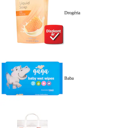
Drogéria
Baba