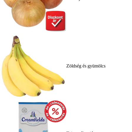
Zöldség és gyümölcs