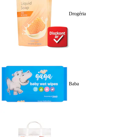
Drogéria
Baba