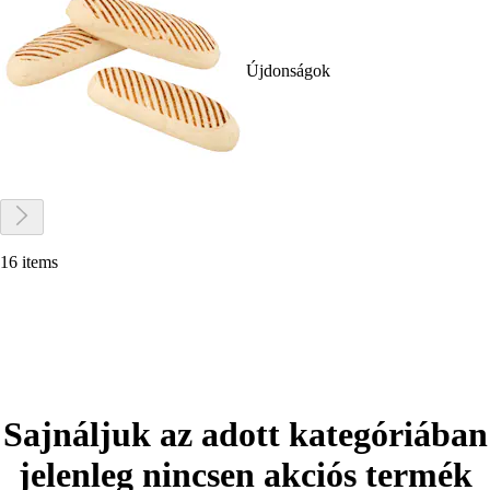
Újdonságok
16 items
Sajnáljuk az adott kategóriában
jelenleg nincsen akciós termék