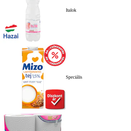
Italok
Speciális