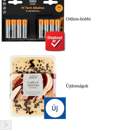
Otthon-hobbi
Újdonságok