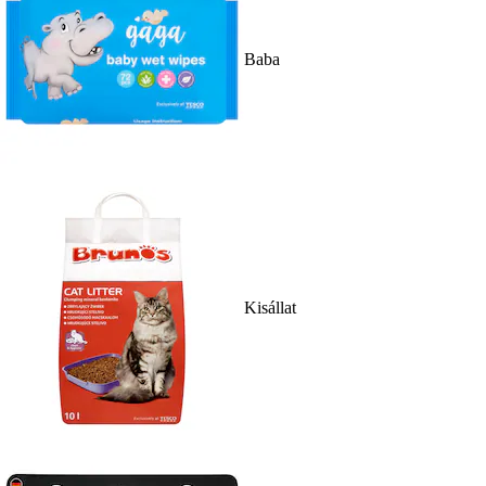
Baba
Kisállat