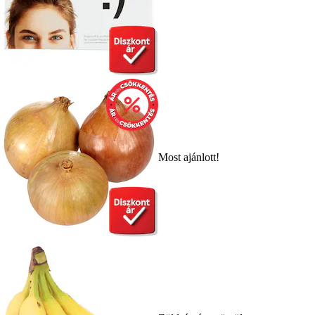
Most ajánlott!