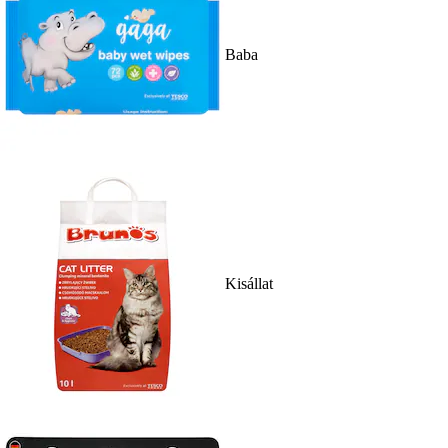
Baba
Kisállat