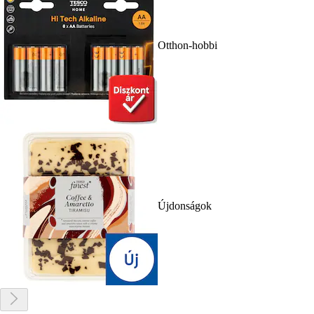
Otthon-hobbi
Újdonságok