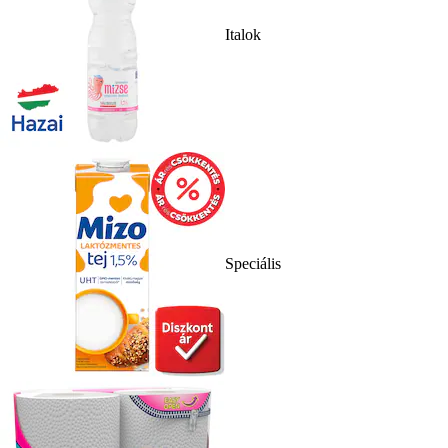
Italok
Speciális