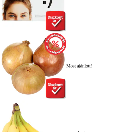
Most ajánlott!