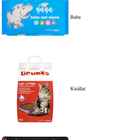
Baba
Kisállat