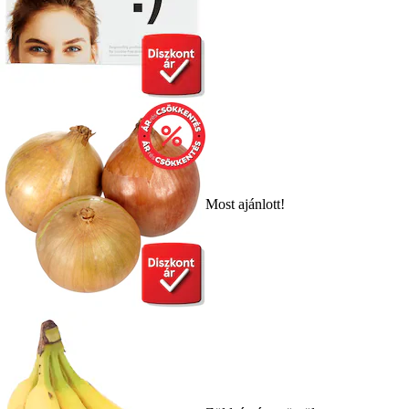
Most ajánlott!