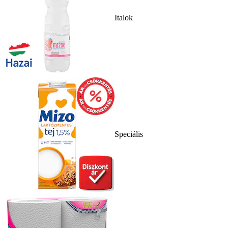
Italok
Speciális