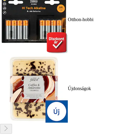
Otthon-hobbi
Újdonságok