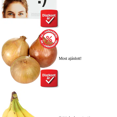
Most ajánlott!