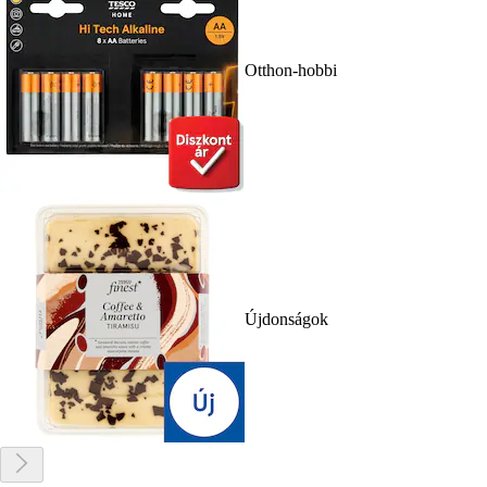
Otthon-hobbi
Újdonságok