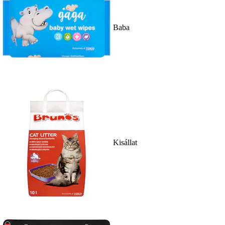
Baba
Kisállat