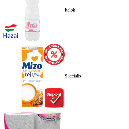
Italok
Speciális