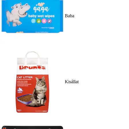
Baba
Kisállat