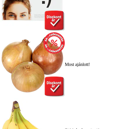
Most ajánlott!