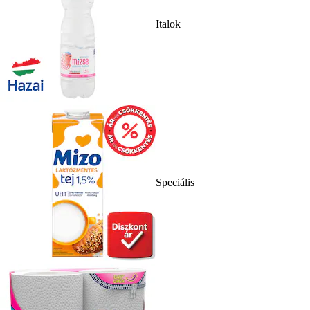
Italok
Speciális