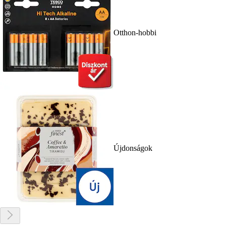
Otthon-hobbi
Újdonságok