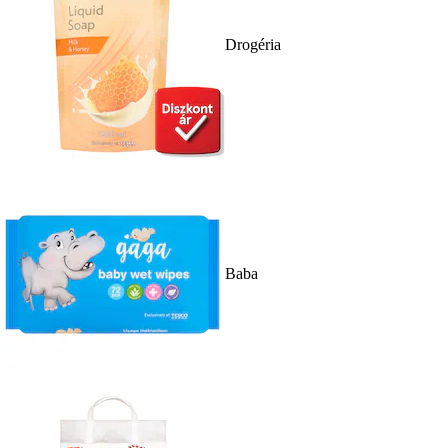
Drogéria
Baba