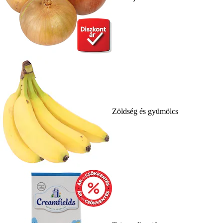
Zöldség és gyümölcs