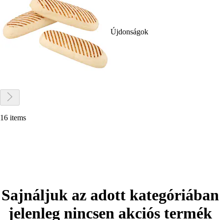
Újdonságok
16 items
Sajnáljuk az adott kategóriában
jelenleg nincsen akciós termék