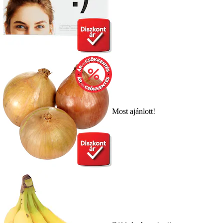
Most ajánlott!