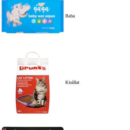
Baba
Kisállat