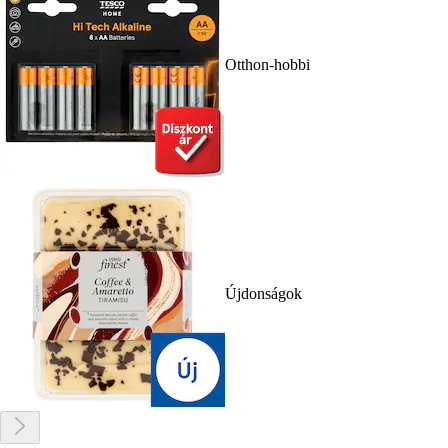
Otthon-hobbi
Újdonságok