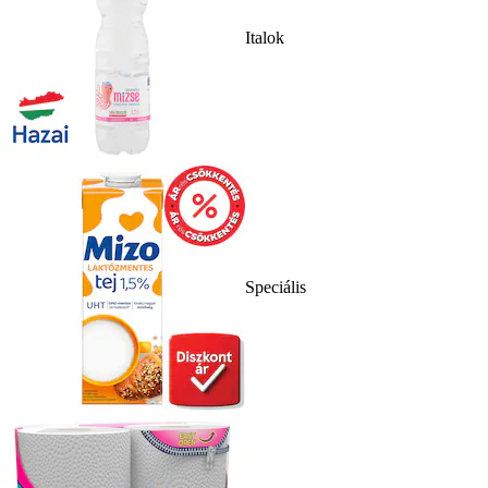
Italok
Speciális