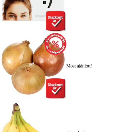
Most ajánlott!