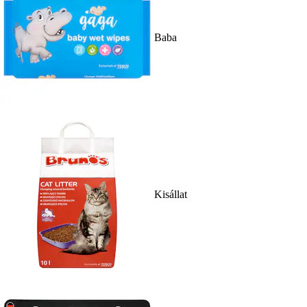
Baba
Kisállat