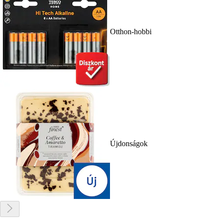
Otthon-hobbi
Újdonságok