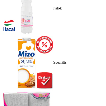
Italok
Speciális