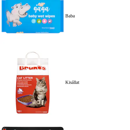
Baba
Kisállat