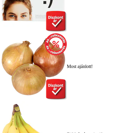
Most ajánlott!