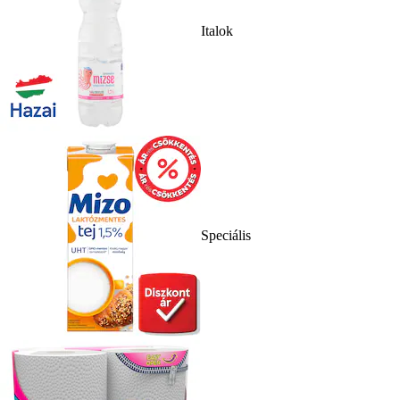
Italok
Speciális