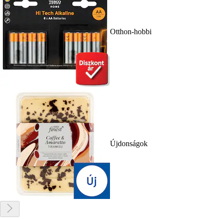
Otthon-hobbi
Újdonságok