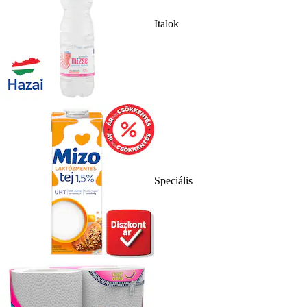
Italok
Speciális