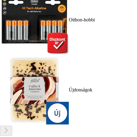
Otthon-hobbi
Újdonságok