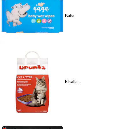
Baba
Kisállat