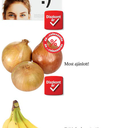
Most ajánlott!