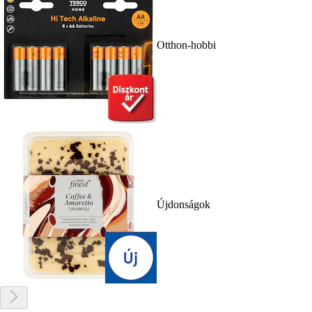
Otthon-hobbi
Újdonságok