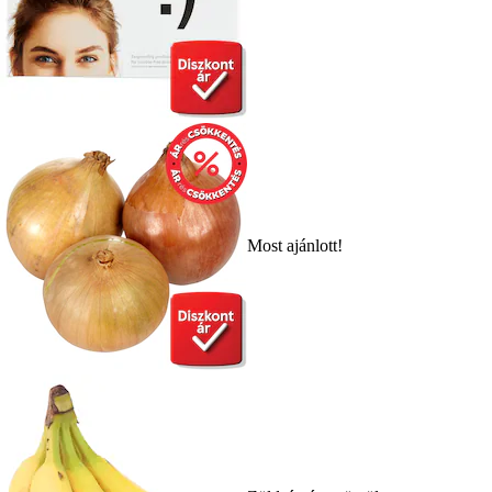
Most ajánlott!