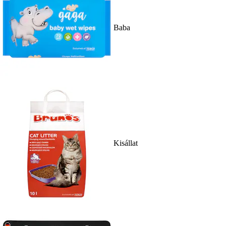
Baba
Kisállat