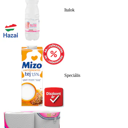
Italok
Speciális