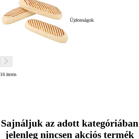
Újdonságok
16 items
Sajnáljuk az adott kategóriában
jelenleg nincsen akciós termék