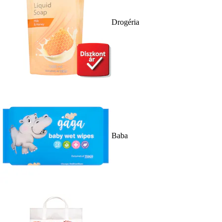
Drogéria
Baba