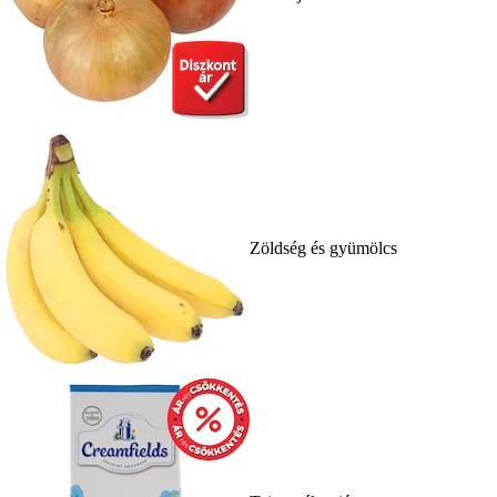
Zöldség és gyümölcs