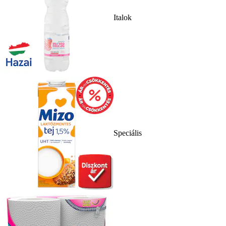
Italok
Speciális