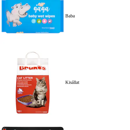
Baba
Kisállat