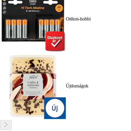
Otthon-hobbi
Újdonságok