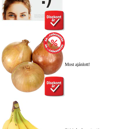
Most ajánlott!