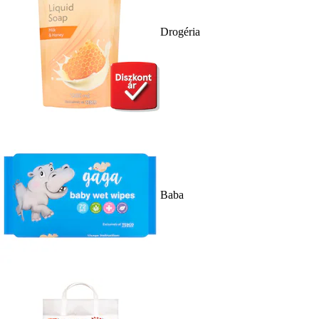
Drogéria
Baba