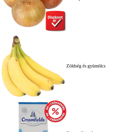
Zöldség és gyümölcs