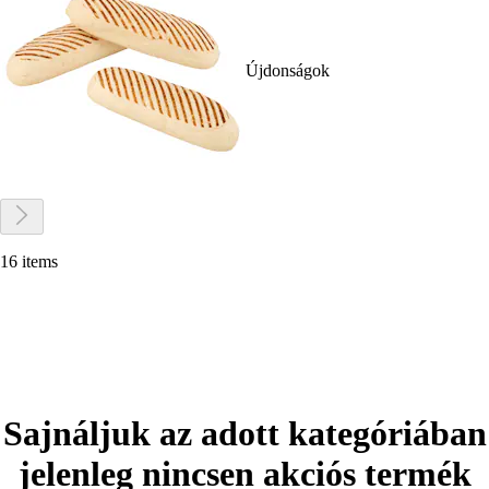
Újdonságok
16 items
Sajnáljuk az adott kategóriában
jelenleg nincsen akciós termék