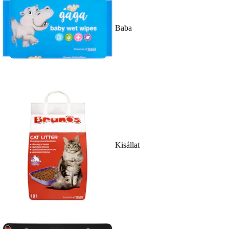
Baba
Kisállat