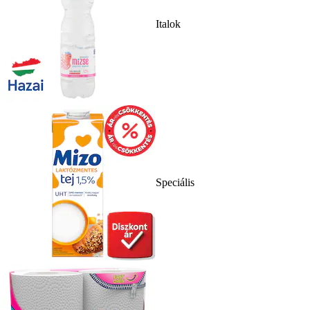
Italok
Speciális