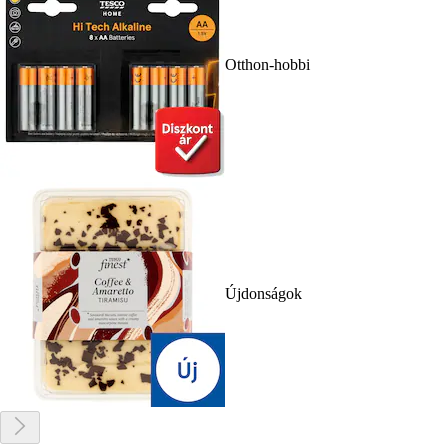
Otthon-hobbi
Újdonságok