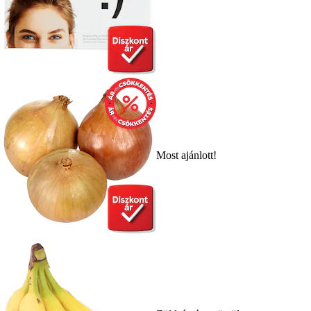
Most ajánlott!