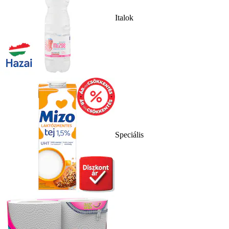
Italok
Speciális