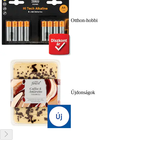
Otthon-hobbi
Újdonságok