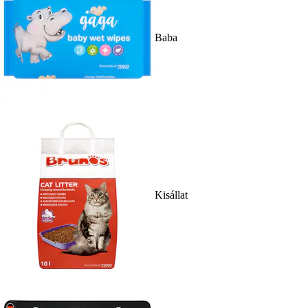
Baba
Kisállat