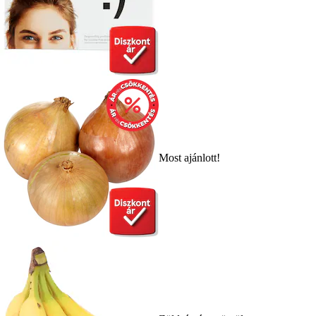
Most ajánlott!