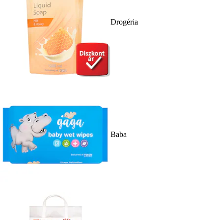
Drogéria
Baba