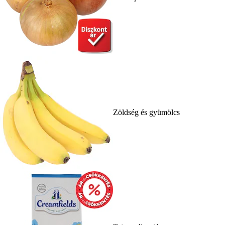
Zöldség és gyümölcs