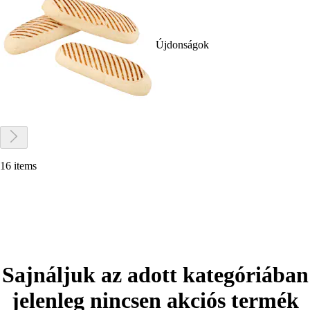
Újdonságok
16 items
Sajnáljuk az adott kategóriában
jelenleg nincsen akciós termék