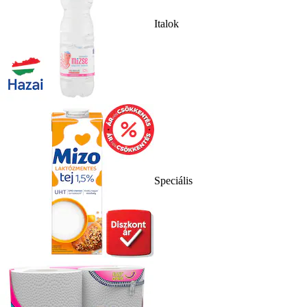
Italok
Speciális