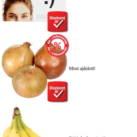
Most ajánlott!