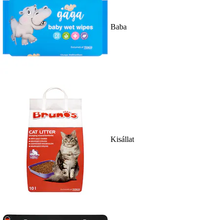
Baba
Kisállat