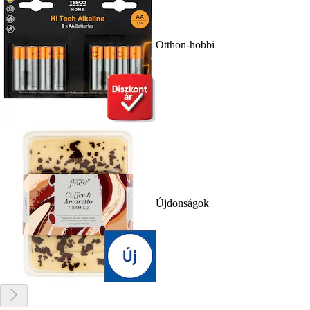
Otthon-hobbi
Újdonságok