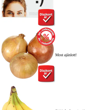
Most ajánlott!