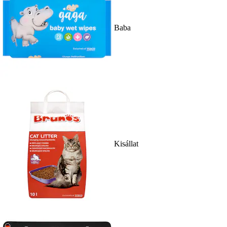
Baba
Kisállat