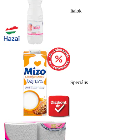
Italok
Speciális