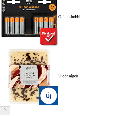
Otthon-hobbi
Újdonságok