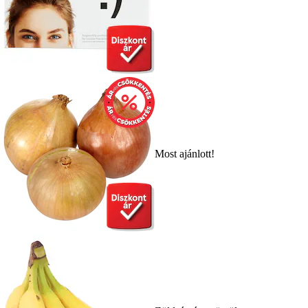
Most ajánlott!