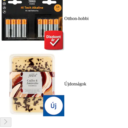
Otthon-hobbi
Újdonságok