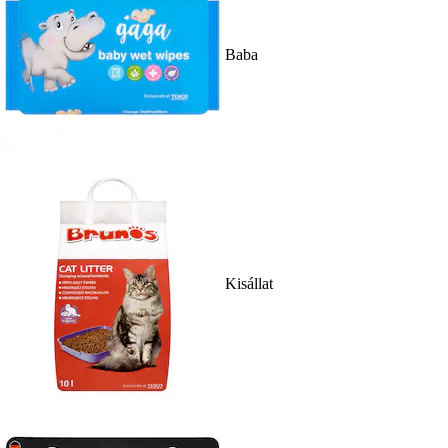
Baba
Kisállat