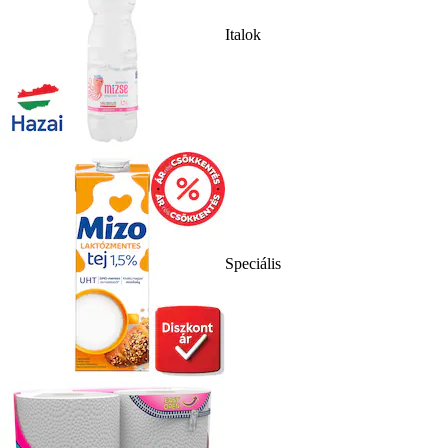
Italok
Speciális