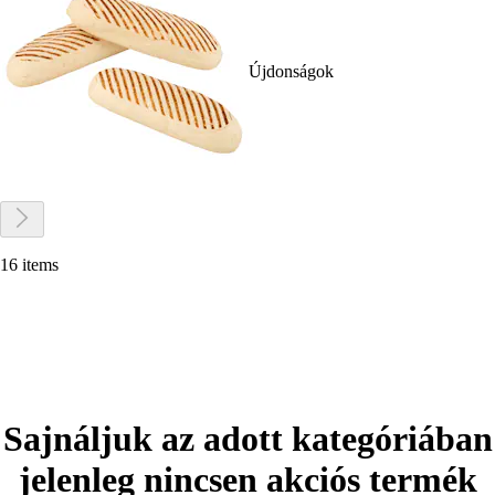
Újdonságok
16 items
Sajnáljuk az adott kategóriában
jelenleg nincsen akciós termék