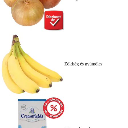
Zöldség és gyümölcs