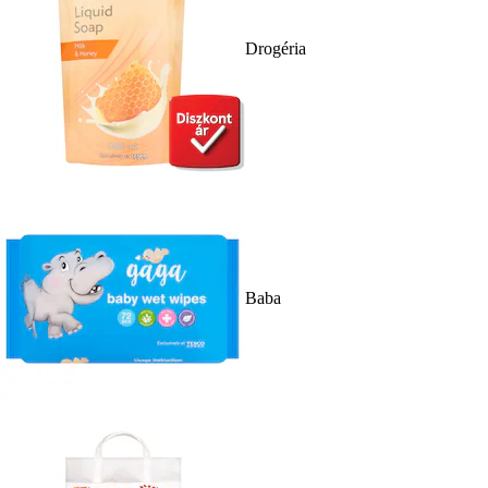
Drogéria
Baba