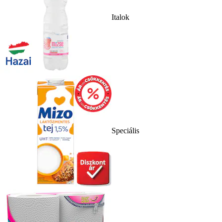
Italok
Speciális