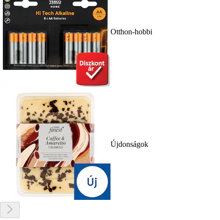
Otthon-hobbi
Újdonságok