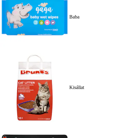
Baba
Kisállat