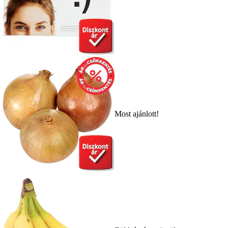
Most ajánlott!