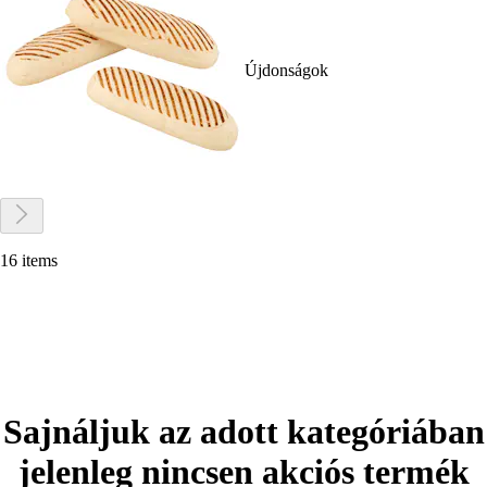
Újdonságok
16 items
Sajnáljuk az adott kategóriában
jelenleg nincsen akciós termék