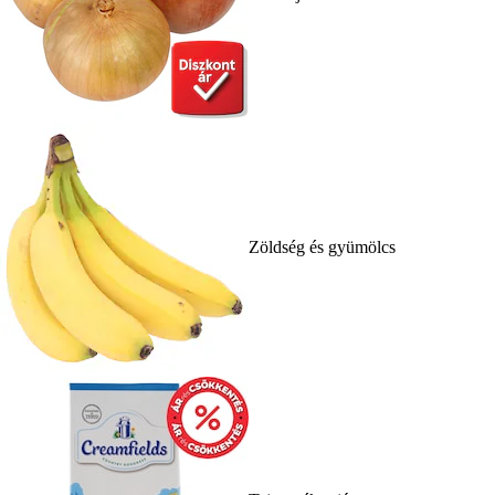
Zöldség és gyümölcs