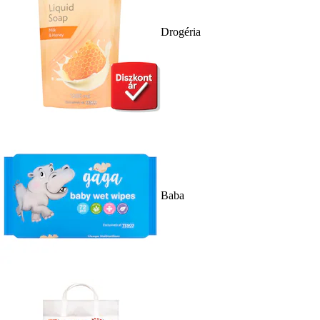
Drogéria
Baba