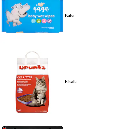
Baba
Kisállat