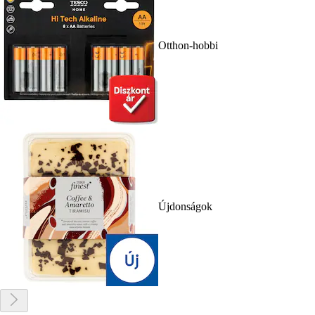
Otthon-hobbi
Újdonságok