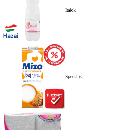
Italok
Speciális