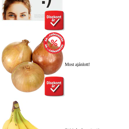
Most ajánlott!