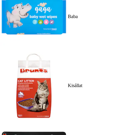
Baba
Kisállat