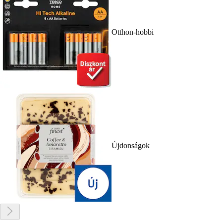
Otthon-hobbi
Újdonságok