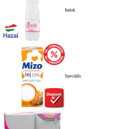
Italok
Speciális