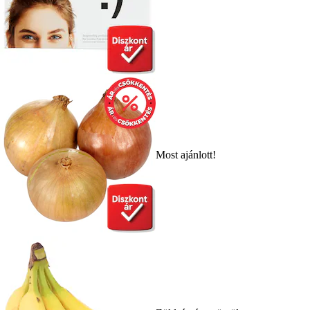
Most ajánlott!