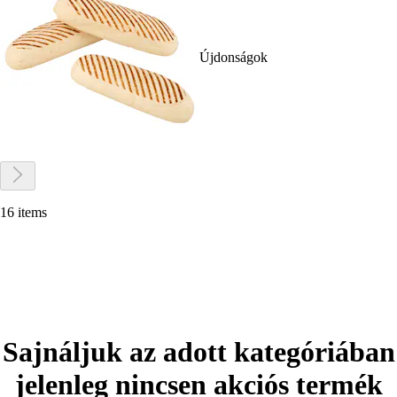
Újdonságok
16 items
Sajnáljuk az adott kategóriában
jelenleg nincsen akciós termék