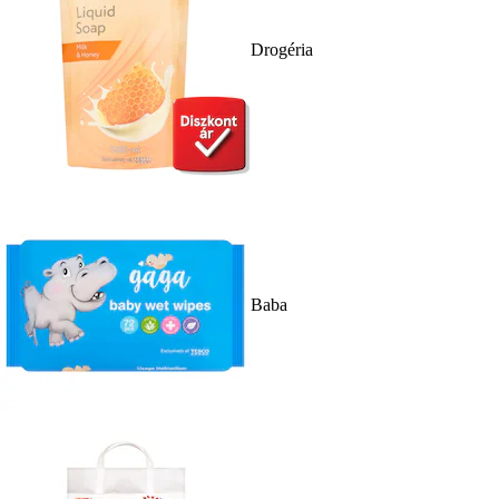
Drogéria
Baba