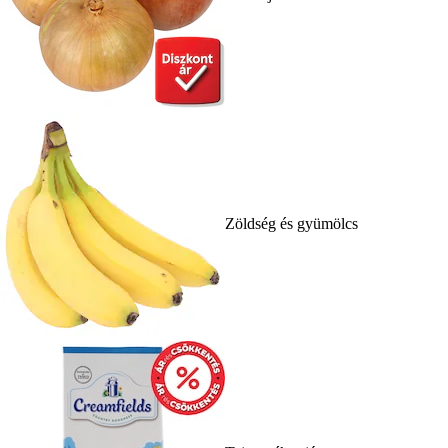
Zöldség és gyümölcs