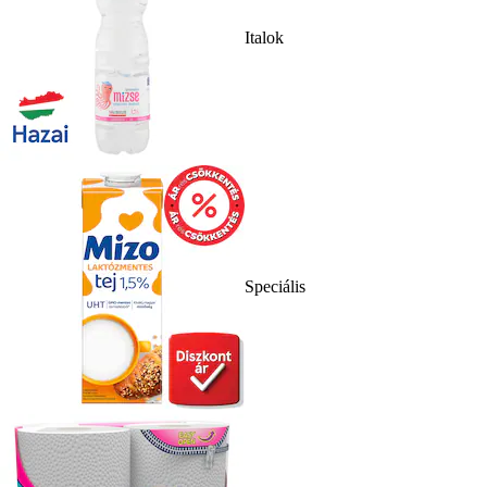
Italok
Speciális