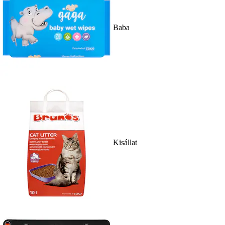
Baba
Kisállat