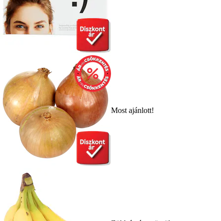
Most ajánlott!