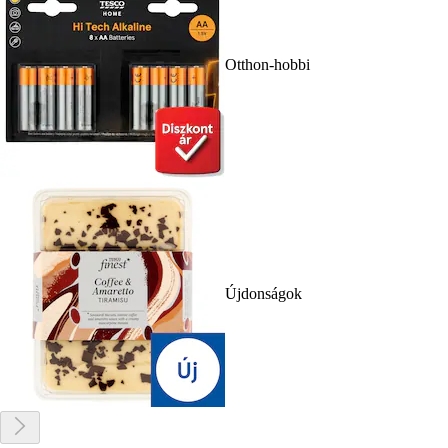
Otthon-hobbi
Újdonságok