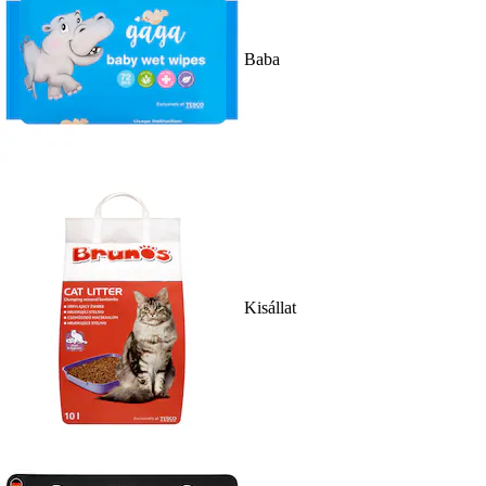
Baba
Kisállat