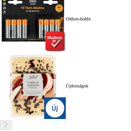
Otthon-hobbi
Újdonságok