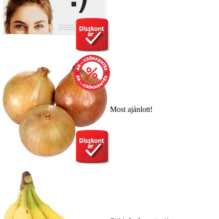
Most ajánlott!