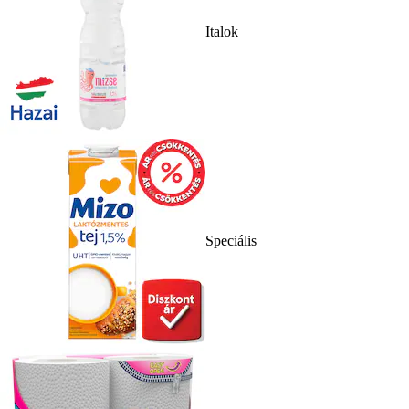
Italok
Speciális