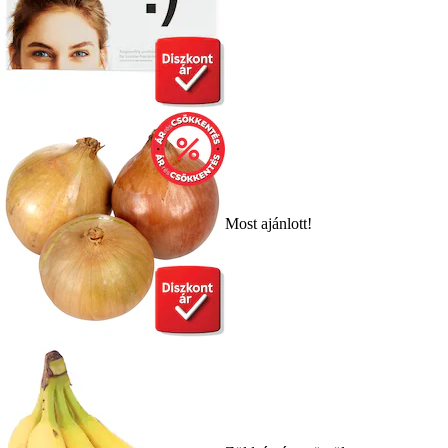
Most ajánlott!