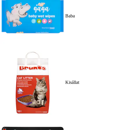
Baba
Kisállat