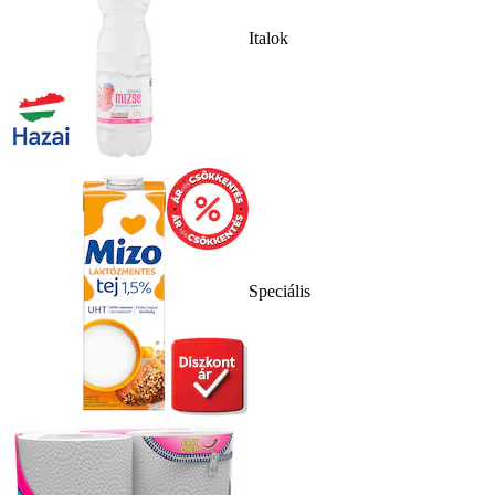
Italok
Speciális