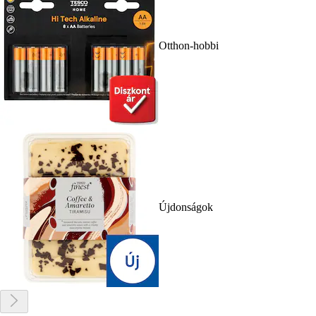
Otthon-hobbi
Újdonságok