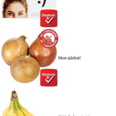
Most ajánlott!