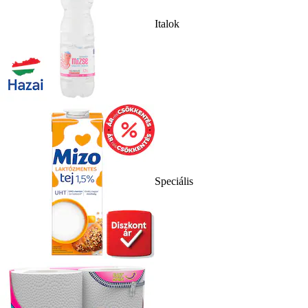
Italok
Speciális