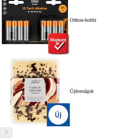
Otthon-hobbi
Újdonságok