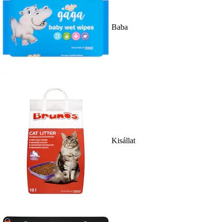
Baba
Kisállat