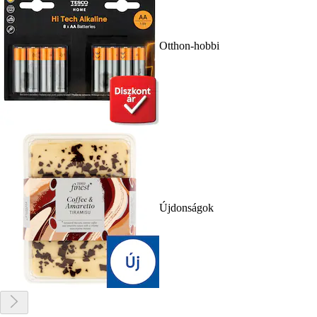
Otthon-hobbi
Újdonságok