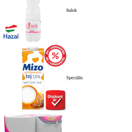
Italok
Speciális