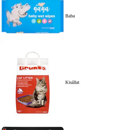
Baba
Kisállat