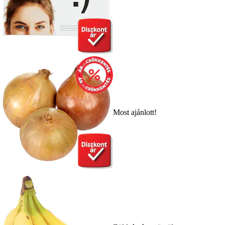
Most ajánlott!