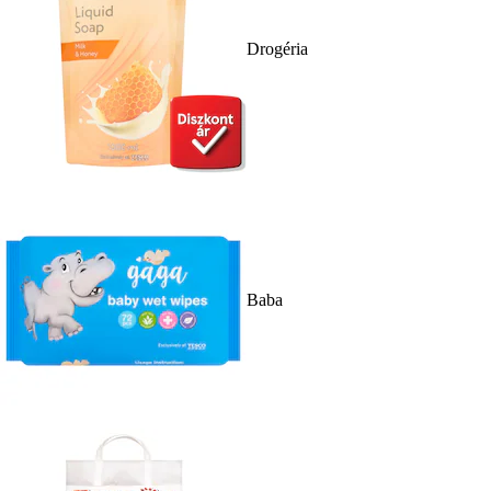
Drogéria
Baba