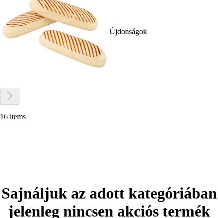
Újdonságok
16 items
Sajnáljuk az adott kategóriában
jelenleg nincsen akciós termék