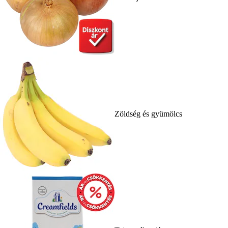
Zöldség és gyümölcs