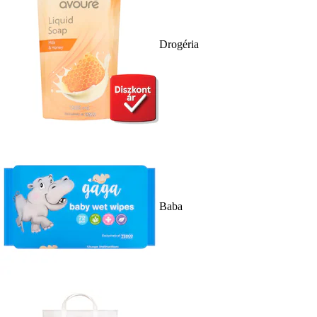
Drogéria
Baba