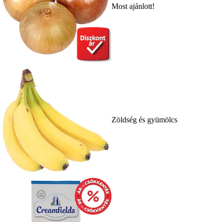
Most ajánlott!
Zöldség és gyümölcs