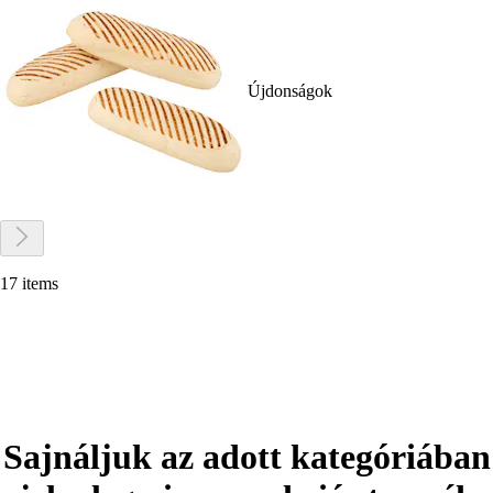
Újdonságok
17 items
Sajnáljuk az adott kategóriában