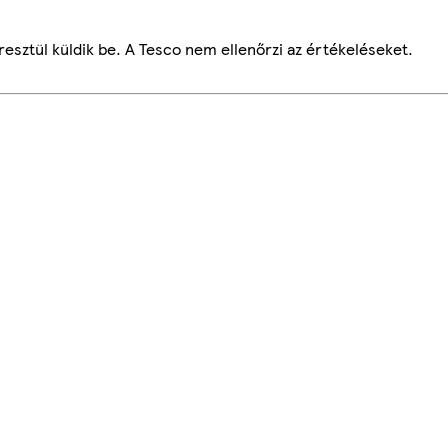
esztül küldik be. A Tesco nem ellenőrzi az értékeléseket.