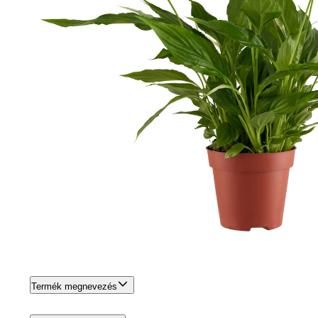
Termék megnevezés