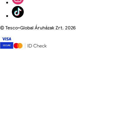
©
Tesco-Global Áruházak Zrt. 2026