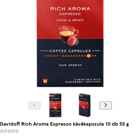
Davidoff Rich Aroma Espresso kávékapszula 10 db 55 g