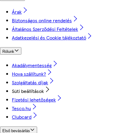
Árak
Biztonságos online rendelés
Általános Szerződési Feltételek
Adatkezelési és Cookie tájékoztató
Rólunk
Akadálymentesség
Hova szállítunk?
Szolgáltatás díjak
Süti beállítások
Fizetési lehetőségek
Tesco.hu
Clubcard
Első bevásárlás