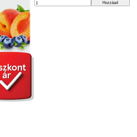
Hozzáad