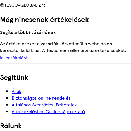
©TESCO-GLOBAL Zrt.
Még nincsenek értékelések
Segíts a többi vásárlónak
Az értékeléseket a vásárlók közvetlenül a weboldalon
keresztül küldik be. A Tesco nem ellenőrzi az értékeléseket.
Írj értékelést
Segítünk
Árak
Biztonságos online rendelés
Általános Szerződési Feltételek
Adatkezelési és Cookie tájékoztató
Rólunk